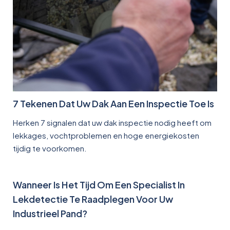
7 Tekenen Dat Uw Dak Aan Een Inspectie Toe Is
Herken 7 signalen dat uw dak inspectie nodig heeft om
lekkages, vochtproblemen en hoge energiekosten
tijdig te voorkomen.
Wanneer Is Het Tijd Om Een Specialist In
Lekdetectie Te Raadplegen Voor Uw
Industrieel Pand?