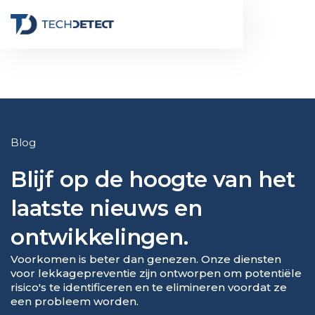
Button Text
Blog
Blijf op de hoogte van het
laatste nieuws en
ontwikkelingen.
Voorkomen is beter dan genezen. Onze diensten
voor lekkagepreventie zijn ontworpen om potentiële
risico's te identificeren en te elimineren voordat ze
een probleem worden.