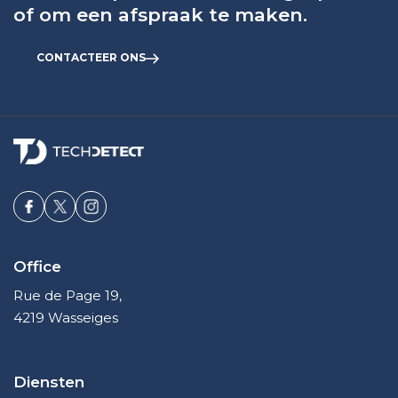
of om een afspraak te maken.
CONTACTEER ONS
Office
Rue de Page 19,
4219 Wasseiges
Diensten