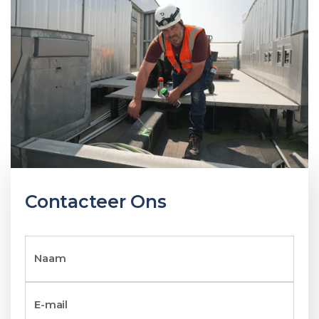
Contacteer Ons