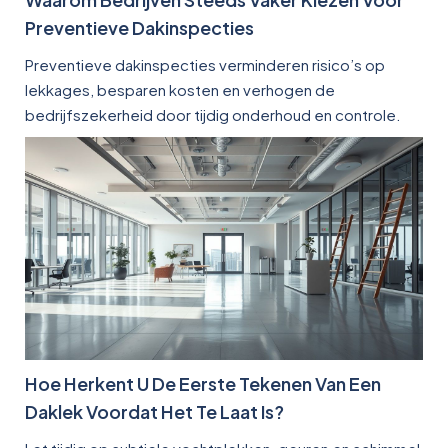
Preventieve Dakinspecties
Preventieve dakinspecties verminderen risico’s op
lekkages, besparen kosten en verhogen de
bedrijfszekerheid door tijdig onderhoud en controle.
Hoe Herkent U De Eerste Tekenen Van Een
Daklek Voordat Het Te Laat Is?