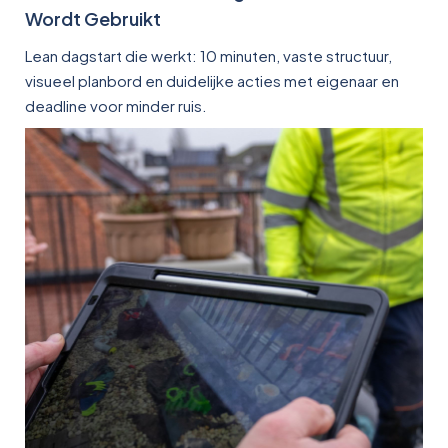
Wordt Gebruikt
Lean dagstart die werkt: 10 minuten, vaste structuur,
visueel planbord en duidelijke acties met eigenaar en
deadline voor minder ruis.