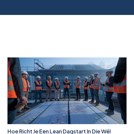
Hoe Richt Je Een Lean Dagstart In Die Wél