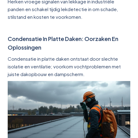
Herken vroege signalen van lekkage in industriële
panden en schakel tijdig lekdetectie in om schade,
stilstand en kosten te voorkomen.
Condensatie In Platte Daken: Oorzaken En
Oplossingen
Condensatie in platte daken ontstaat door slechte
isolatie en ventilatie; voorkom vochtproblemen met
juiste dakopbouw en dampscherm.